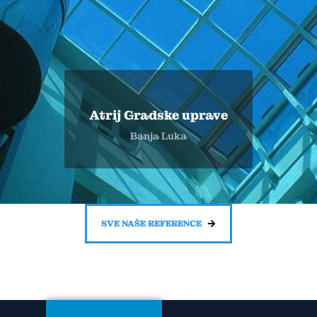
Atrij Gradske uprave
Banja Luka
SVE NAŠE REFERENCE