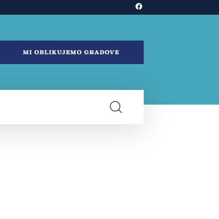
MI OBLIKUJEMO GRADOVE