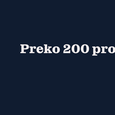
Preko 200 pr