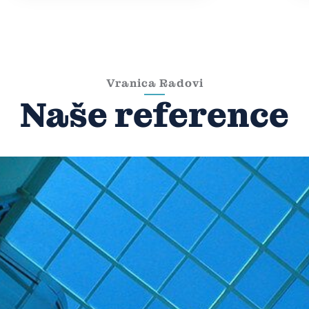
Vranica Radovi
Naše reference