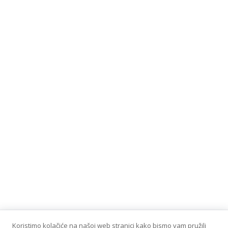
Koristimo kolačiće na našoj web stranici kako bismo vam pružili