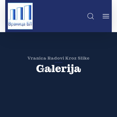
Vranica Radovi Kroz Slike
Galerija