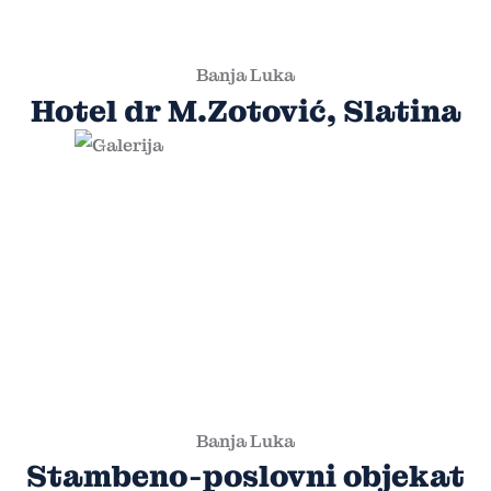
Banja Luka
Hotel dr M.Zotović, Slatina
Banja Luka
Stambeno-poslovni objekat