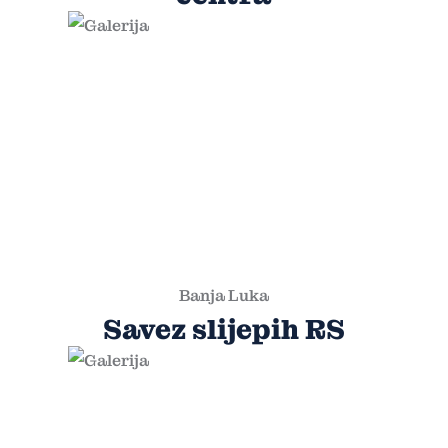
Banja Luka
Savez slijepih RS