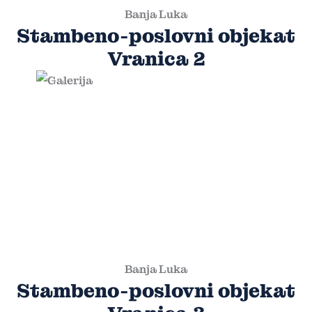
Banja Luka
Stambeno-poslovni objekat
Vranica 2
Banja Luka
Stambeno-poslovni objekat