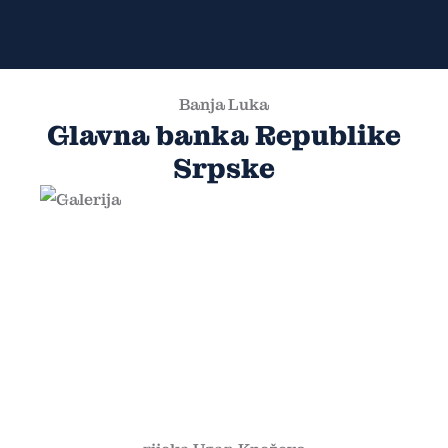
Banja Luka
Glavna banka Republike
Srpske