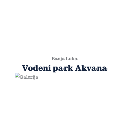
Banja Luka
Vodeni park Akvana