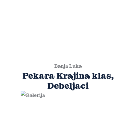
Banja Luka
Pekara Krajina klas,
Debeljaci