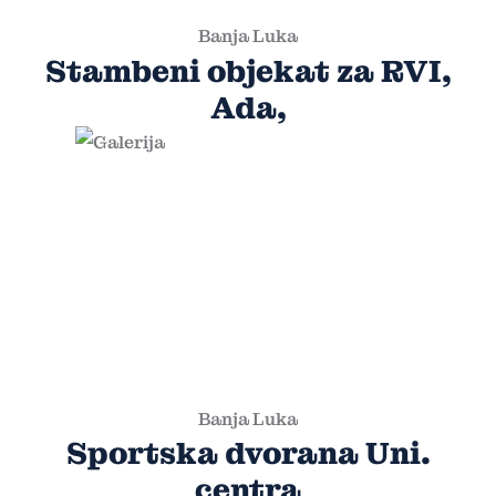
Banja Luka
Stambeni objekat za RVI,
Ada,
Banja Luka
Sportska dvorana Uni.
centra