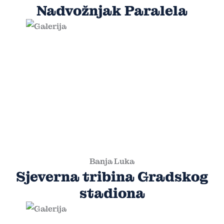
Nadvožnjak Paralela
Banja Luka
Sjeverna tribina Gradskog
stadiona