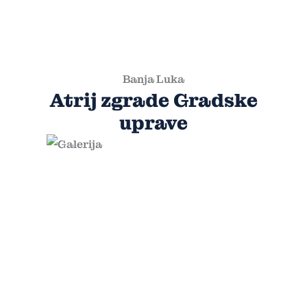
Banja Luka
Atrij zgrade Gradske
uprave