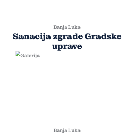
Banja Luka
Sanacija zgrade Gradske
uprave
Banja Luka