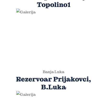
Topolino1
Banja Luka
Rezervoar Prijakovci,
B.Luka