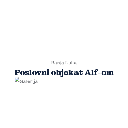
Banja Luka
Poslovni objekat Alf-om