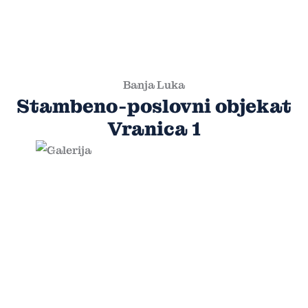
Banja Luka
Stambeno-poslovni objekat
Vranica 1