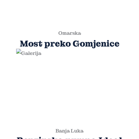
Omarska
Most preko Gomjenice
Banja Luka