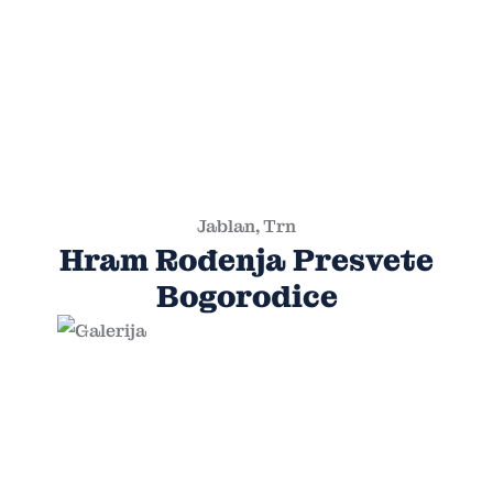
Jablan, Trn
Hram Rođenja Presvete
Bogorodice