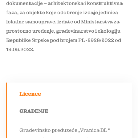
dokumentacije – arhitektonska i konstruktivna
faza, za objekte koje odobrenje izdaje jedinica
lokalne samouprave, izdate od Ministarstva za
prostorno uređenje, građevinarstvo i ekologiju
Republike Srpske pod brojem PL-2928/2022 od
19.05.2022.
Licence
GRAĐENJE
Građevinsko preduzeće „Vranica BL “