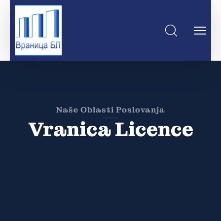
Naše Oblasti Poslovanja
Vranica Licence