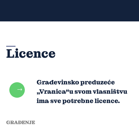
Licence
Građevinsko preduzeće
„Vranica“u svom vlasništvu
ima sve potrebne licence.
GRAĐENJE