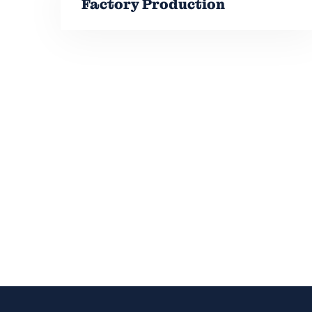
Factory Production