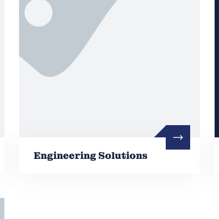
Engineering Solutions