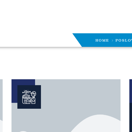
HOME
POSLO