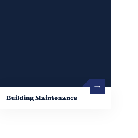
Building Maintenance