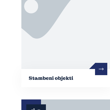
Stambeni objekti