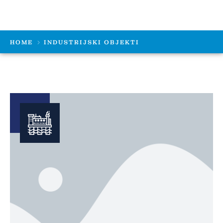
HOME
INDUSTRIJSKI OBJEKTI