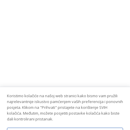
Koristimo kolačiće na našoj web stranici kako bismo vam pružili
najrelevantnije iskustvo pamćenjem vaših preferencija i ponovnih
posjeta. Klikom na "Prihvati" pristajete na korištenje SVIH
kolačića. Međutim, možete posjetiti postavke kolačića kako biste
dali kontrolirani pristanak.