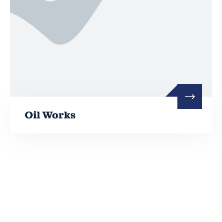
Oil Works