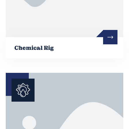
Chemical Rig