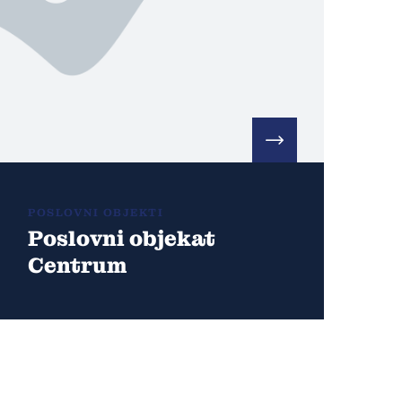
POSLOVNI OBJEKTI
Poslovni objekat
Centrum